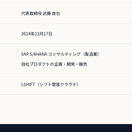
代表取締役 武藤 直也
2014年12月17日
SAP S/4HANA コンサルティング（製造業）
自社プロダクトの企画・開発・販売
LSHIFT（シフト管理クラウド）